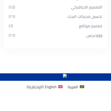
التصميم الجرافيكي
(12)
تحسين محركات البحث
(11)
تصميم مواقع
(7)
ووردبريس
(11)
العربية
English
(
الإنجليزية
)