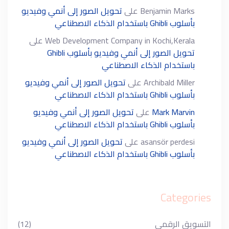
Benjamin Marks
على
تحويل الصور إلى أنمي وفيديو
بأسلوب Ghibli باستخدام الذكاء الاصطناعي
Web Development Company in Kochi,Kerala
على
تحويل الصور إلى أنمي وفيديو بأسلوب Ghibli
باستخدام الذكاء الاصطناعي
Archibald Miller
على
تحويل الصور إلى أنمي وفيديو
بأسلوب Ghibli باستخدام الذكاء الاصطناعي
Mark Marvin
على
تحويل الصور إلى أنمي وفيديو
بأسلوب Ghibli باستخدام الذكاء الاصطناعي
asansör perdesi
على
تحويل الصور إلى أنمي وفيديو
بأسلوب Ghibli باستخدام الذكاء الاصطناعي
Categories
التسويق الرقمي
(12)