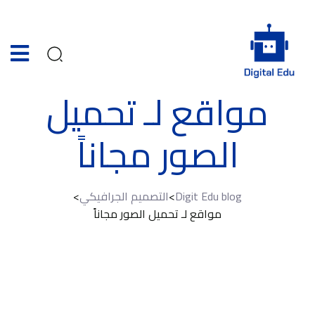
مواقع لـ تحميل
الصور مجاناً
Digit Edu blog
>
التصميم الجرافيكي
>
مواقع لـ تحميل الصور مجاناً