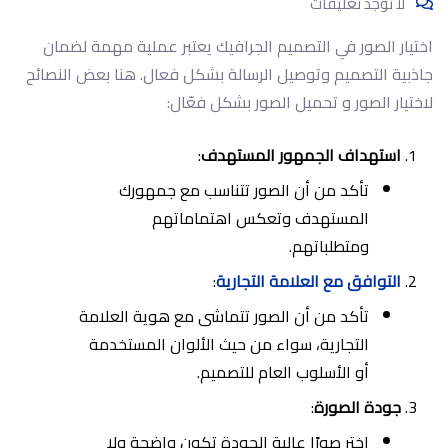
لا توجد تعليقات
اختيار الصور في التصميم الجرافيك يعتبر عملية مهمة لضمان
جاذبية التصميم وتوصيل الرسالة بشكل فعال. هنا بعض النصائح
لاختيار الصور و تحميل الصور بشكل فعّال:
استهداف الجمهور المستهدف
:
تأكد من أن الصور تتناسب مع جمهورك
المستهدف وتعكس اهتماماتهم
ومتطلباتهم.
التوافق مع العلامة التجارية
:
تأكد من أن الصور تتماشى مع هوية العلامة
التجارية، سواء من حيث الألوان المستخدمة
أو الأسلوب العام للتصميم.
جودة الصورة
:
اختر صورًا عالية الجودة تكون واضحة ولا