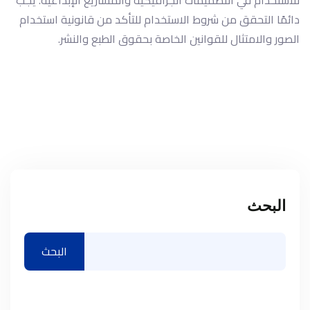
دائمًا التحقق من شروط الاستخدام للتأكد من قانونية استخدام
الصور والامتثال للقوانين الخاصة بحقوق الطبع والنشر.
البحث
البحث