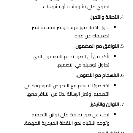
تحتوي على تشويشات أو تشوهات.
الأصالة والتميز
:
حاول اختيار صور فريدة وغير تقليدية تميز
تصميمك عن غيره.
التوافق مع المضمون
:
تأكد من أن الصور تدعم المضمون الذي
تحاول توصيله في التصميم.
الانسجام مع النصوص
:
اختر صورًا تنسجم مع النصوص الموجودة في
التصميم، وتعزز الرسالة بدلاً من التنافر معها.
التوازن والتركيز
:
ابحث عن صور تحافظ على توازن التصميم
وتوجه الانتباه نحو النقطة المركزية المهمة.