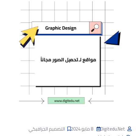
Digitedu.net
8 مايو 2024
التصميم الجرافيكي