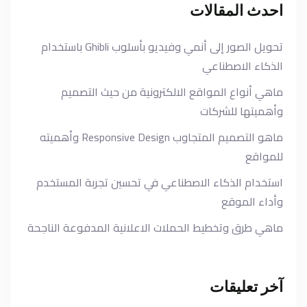
احدث المقالات
تحويل الصور إلى أنمي وفيديو بأسلوب Ghibli باستخدام
الذكاء الاصطناعي
ماهي أنواع المواقع الالكترونية من حيث التصميم
وأهميتها للشركات
ماهو التصميم المتجاوب Responsive Design وأهميته
للمواقع
استخدام الذكاء الاصطناعي في تحسين تجربة المستخدم
وأداء الموقع
ماهي طرق وتخطيط الحملات الاعلانية المدفوعة الناجحة
آخر تعليقات