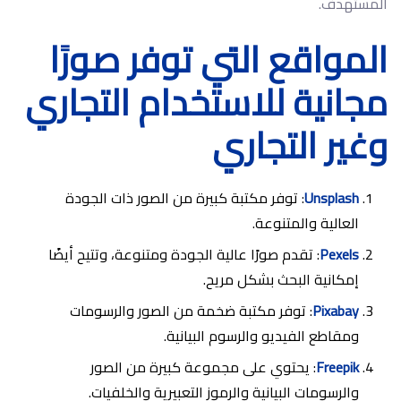
المستهدف.
المواقع التي توفر صورًا
مجانية للاستخدام التجاري
وغير التجاري
Unsplash
: توفر مكتبة كبيرة من الصور ذات الجودة
العالية والمتنوعة.
Pexels
: تقدم صورًا عالية الجودة ومتنوعة، وتتيح أيضًا
إمكانية البحث بشكل مريح.
Pixabay
: توفر مكتبة ضخمة من الصور والرسومات
ومقاطع الفيديو والرسوم البيانية.
Freepik
: يحتوي على مجموعة كبيرة من الصور
والرسومات البيانية والرموز التعبيرية والخلفيات.