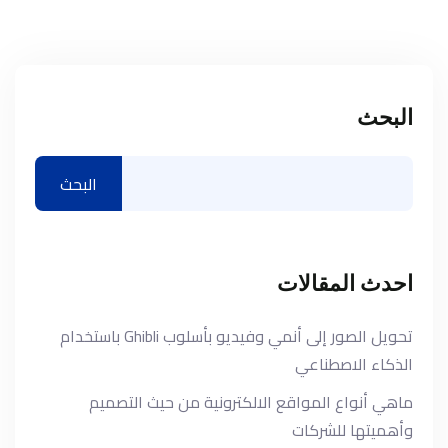
البحث
البحث
احدث المقالات
تحويل الصور إلى أنمي وفيديو بأسلوب Ghibli باستخدام
الذكاء الاصطناعي
ماهي أنواع المواقع الالكترونية من حيث التصميم
وأهميتها للشركات