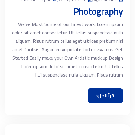
Photography
We’ve Most Some of our finest work. Lorem ipsum
dolor sit amet consectetur. Ut tellus suspendisse nulla
aliquam. Risus rutrum tellus eget ultrices pretium nisi
amet facilisis. Augue eu vulputate tortor vivamus. Get
Started Easily make your Own Artistic muck up Design
Lorem ipsum dolor sit amet consectetur. Ut tellus
suspendisse nulla aliquam. Risus rutrum […]
اقرأ المزيد