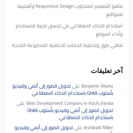
ماهو التصميم المتجاوب Responsive Design وأهميته
للمواقع
استخدام الذكاء الاصطناعي في تحسين تجربة المستخدم
وأداء الموقع
ماهي طرق وتخطيط الحملات الاعلانية المدفوعة الناجحة
آخر تعليقات
Benjamin Marks
على
تحويل الصور إلى أنمي وفيديو
بأسلوب Ghibli باستخدام الذكاء الاصطناعي
Web Development Company in Kochi,Kerala
على
تحويل الصور إلى أنمي وفيديو بأسلوب Ghibli
باستخدام الذكاء الاصطناعي
Archibald Miller
على
تحويل الصور إلى أنمي وفيديو