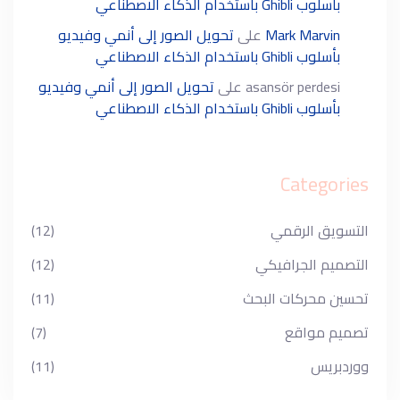
بأسلوب Ghibli باستخدام الذكاء الاصطناعي
Mark Marvin
على
تحويل الصور إلى أنمي وفيديو
بأسلوب Ghibli باستخدام الذكاء الاصطناعي
asansör perdesi
على
تحويل الصور إلى أنمي وفيديو
بأسلوب Ghibli باستخدام الذكاء الاصطناعي
Categories
التسويق الرقمي
(12)
التصميم الجرافيكي
(12)
تحسين محركات البحث
(11)
تصميم مواقع
(7)
ووردبريس
(11)