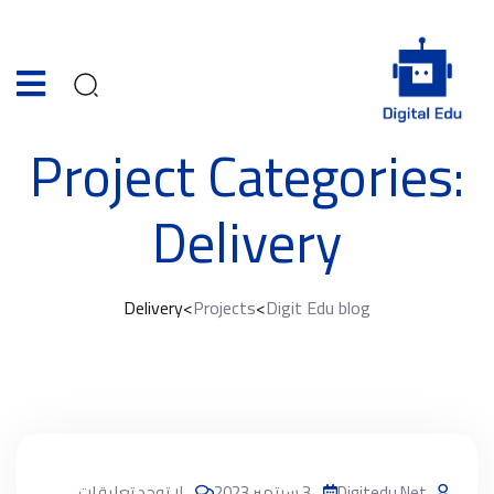
Project Categories:
Delivery
Delivery
>
Projects
>
Digit Edu blog
Digitedu.net
3 سبتمبر 2023
لا توجد تعليقات