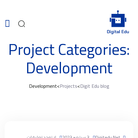
Project Categories:
Development
Development
>
Projects
>
Digit Edu blog
Digitedu.net
3 سبتمبر 2023
لا توجد تعليقات