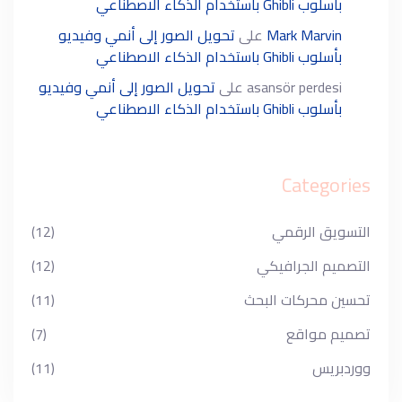
بأسلوب Ghibli باستخدام الذكاء الاصطناعي
Mark Marvin
على
تحويل الصور إلى أنمي وفيديو
بأسلوب Ghibli باستخدام الذكاء الاصطناعي
asansör perdesi
على
تحويل الصور إلى أنمي وفيديو
بأسلوب Ghibli باستخدام الذكاء الاصطناعي
Categories
التسويق الرقمي
(12)
التصميم الجرافيكي
(12)
تحسين محركات البحث
(11)
تصميم مواقع
(7)
ووردبريس
(11)