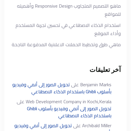
ماهو التصميم المتجاوب Responsive Design وأهميته
للمواقع
استخدام الذكاء الاصطناعي في تحسين تجربة المستخدم
وأداء الموقع
ماهي طرق وتخطيط الحملات الاعلانية المدفوعة الناجحة
آخر تعليقات
Benjamin Marks
على
تحويل الصور إلى أنمي وفيديو
بأسلوب Ghibli باستخدام الذكاء الاصطناعي
Web Development Company in Kochi,Kerala
على
تحويل الصور إلى أنمي وفيديو بأسلوب Ghibli
باستخدام الذكاء الاصطناعي
Archibald Miller
على
تحويل الصور إلى أنمي وفيديو