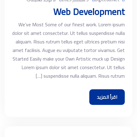
Web Development
We’ve Most Some of our finest work. Lorem ipsum
dolor sit amet consectetur. Ut tellus suspendisse nulla
aliquam. Risus rutrum tellus eget ultrices pretium nisi
amet facilisis. Augue eu vulputate tortor vivamus. Get
Started Easily make your Own Artistic muck up Design
Lorem ipsum dolor sit amet consectetur. Ut tellus
suspendisse nulla aliquam. Risus rutrum […]
اقرأ المزيد