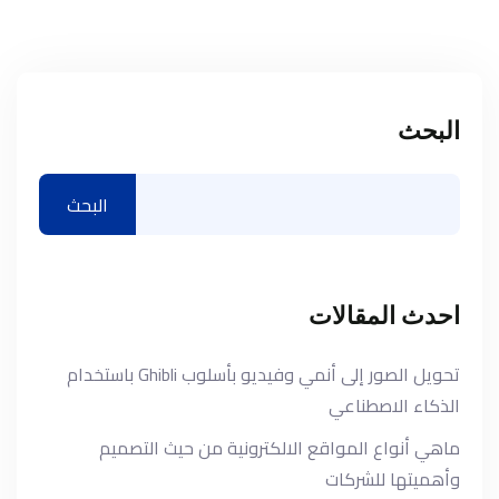
البحث
البحث
احدث المقالات
تحويل الصور إلى أنمي وفيديو بأسلوب Ghibli باستخدام
الذكاء الاصطناعي
ماهي أنواع المواقع الالكترونية من حيث التصميم
وأهميتها للشركات