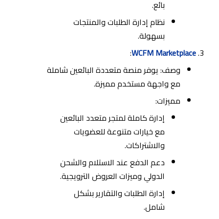
بائع.
نظام إدارة الطلبات والمنتجات
بسهولة.
:
WCFM Marketplace
وصف: يوفر منصة متعددة البائعين شاملة
مع واجهة مستخدم مميزة.
مميزات:
إدارة كاملة لمتجر متعدد البائعين
مع خيارات متنوعة للعضويات
والاشتراكات.
دعم الدفع عند الاستلام والشحن
الدولي وميزات العروض الترويجية.
إدارة الطلبات والتقارير بشكل
شامل.