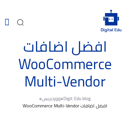
افضل اضافات
WooCommerce
Multi-Vendor
Digit Edu blog
>
ووردبريس
>
افضل اضافات WooCommerce Multi-Vendor