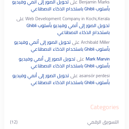
Benjamin Marks
على
تحويل الصور إلى أنمي وفيديو
بأسلوب Ghibli باستخدام الذكاء الاصطناعي
Web Development Company in Kochi,Kerala
على
تحويل الصور إلى أنمي وفيديو بأسلوب Ghibli
باستخدام الذكاء الاصطناعي
Archibald Miller
على
تحويل الصور إلى أنمي وفيديو
بأسلوب Ghibli باستخدام الذكاء الاصطناعي
Mark Marvin
على
تحويل الصور إلى أنمي وفيديو
بأسلوب Ghibli باستخدام الذكاء الاصطناعي
asansör perdesi
على
تحويل الصور إلى أنمي وفيديو
بأسلوب Ghibli باستخدام الذكاء الاصطناعي
Categories
التسويق الرقمي
(12)