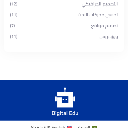
التصميم الجرافيكي
(12)
تحسين محركات البحث
(11)
تصميم مواقع
(7)
ووردبريس
(11)
العربية
English
(
الإنجليزية
)