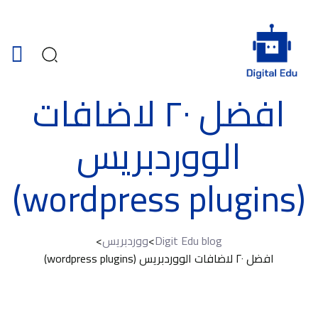
افضل ٢٠ لاضافات
الووردبريس
(wordpress plugins)
Digit Edu blog
>
ووردبريس
>
افضل ٢٠ لاضافات الووردبريس (wordpress plugins)