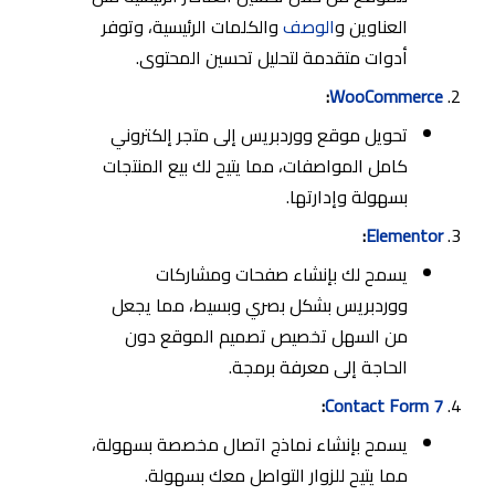
العناوين و
الوصف
والكلمات الرئيسية، وتوفر
أدوات متقدمة لتحليل تحسين المحتوى.
:
WooCommerce
تحويل موقع ووردبريس إلى متجر إلكتروني
كامل المواصفات، مما يتيح لك بيع المنتجات
بسهولة وإدارتها.
:
Elementor
يسمح لك بإنشاء صفحات ومشاركات
ووردبريس بشكل بصري وبسيط، مما يجعل
من السهل تخصيص تصميم الموقع دون
الحاجة إلى معرفة برمجة.
:
Contact Form 7
يسمح بإنشاء نماذج اتصال مخصصة بسهولة،
مما يتيح للزوار التواصل معك بسهولة.