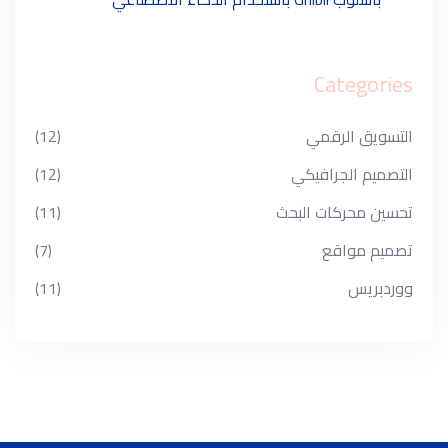
Categories
التسويق الرقمي
(12)
التصميم الجرافيكي
(12)
تحسين محركات البحث
(11)
تصميم مواقع
(7)
ووردبريس
(11)