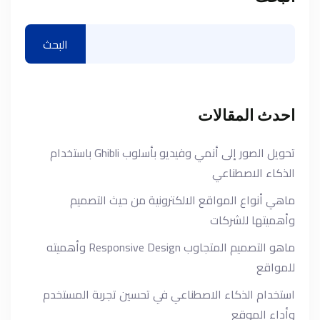
البحث
احدث المقالات
تحويل الصور إلى أنمي وفيديو بأسلوب Ghibli باستخدام
الذكاء الاصطناعي
ماهي أنواع المواقع الالكترونية من حيث التصميم
وأهميتها للشركات
ماهو التصميم المتجاوب Responsive Design وأهميته
للمواقع
استخدام الذكاء الاصطناعي في تحسين تجربة المستخدم
وأداء الموقع