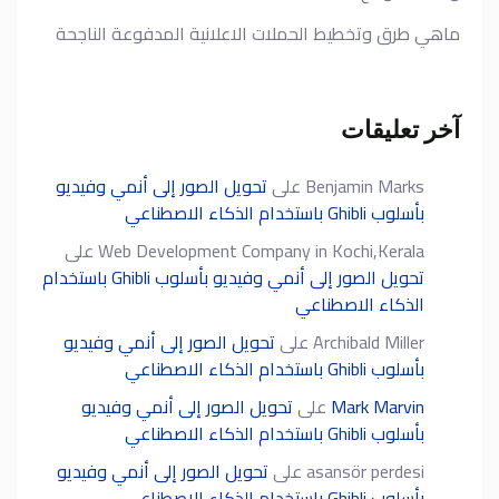
ماهي طرق وتخطيط الحملات الاعلانية المدفوعة الناجحة
آخر تعليقات
Benjamin Marks
على
تحويل الصور إلى أنمي وفيديو
بأسلوب Ghibli باستخدام الذكاء الاصطناعي
Web Development Company in Kochi,Kerala
على
تحويل الصور إلى أنمي وفيديو بأسلوب Ghibli باستخدام
الذكاء الاصطناعي
Archibald Miller
على
تحويل الصور إلى أنمي وفيديو
بأسلوب Ghibli باستخدام الذكاء الاصطناعي
Mark Marvin
على
تحويل الصور إلى أنمي وفيديو
بأسلوب Ghibli باستخدام الذكاء الاصطناعي
asansör perdesi
على
تحويل الصور إلى أنمي وفيديو
بأسلوب Ghibli باستخدام الذكاء الاصطناعي