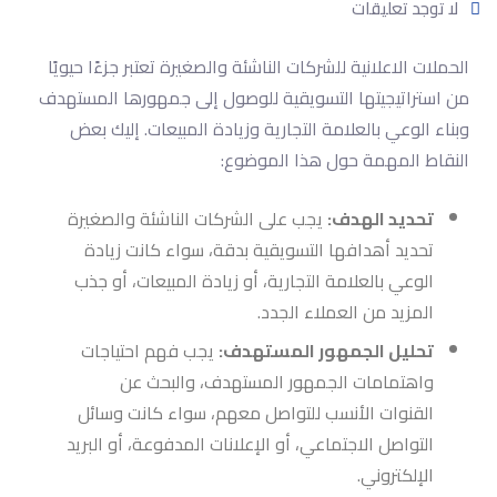
لا توجد تعليقات
الحملات الاعلانية للشركات الناشئة والصغيرة تعتبر جزءًا حيويًا
من استراتيجيتها التسويقية للوصول إلى جمهورها المستهدف
وبناء الوعي بالعلامة التجارية وزيادة المبيعات. إليك بعض
النقاط المهمة حول هذا الموضوع:
تحديد الهدف:
يجب على الشركات الناشئة والصغيرة
تحديد أهدافها التسويقية بدقة، سواء كانت زيادة
الوعي بالعلامة التجارية، أو زيادة المبيعات، أو جذب
المزيد من العملاء الجدد.
تحليل الجمهور المستهدف:
يجب فهم احتياجات
واهتمامات الجمهور المستهدف، والبحث عن
القنوات الأنسب للتواصل معهم، سواء كانت وسائل
التواصل الاجتماعي، أو الإعلانات المدفوعة، أو البريد
الإلكتروني.