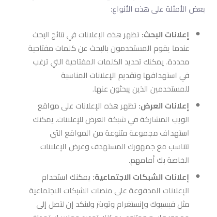
بعض الأمثلة على هذه الأنواع:
إعلانات البحث:
تظهر هذه الإعلانات في نتائج البحث
عندما يقوم المستخدمون بالبحث عن كلمات مفتاحية
محددة. يمكنك تحديد الكلمات المفتاحية التي ترغب
في استهدافها وتقديم الإعلانات المناسبة
للمستخدمين الذين يبحثون عنها.
إعلانات العرض:
تظهر هذه الإعلانات على مواقع
الويب المشاركة في شبكة العرض للإعلانات. يمكنك
استهداف مجموعة متنوعة من المواقع التي
تتناسب مع جمهورك المستهدف وعرض الإعلانات
الخاصة بك أمامهم.
إعلانات الشبكات الاجتماعية:
يمكنك استخدام
الإعلانات المدفوعة على منصات الشبكات الاجتماعية
مثل فيسبوك وإنستغرام وتويتر ولينكد إن لتصل إلى