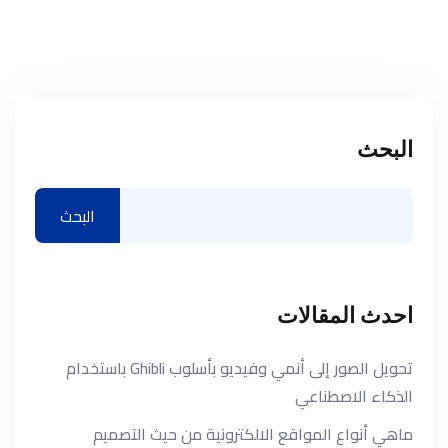
البحث
البحث
احدث المقالات
تحويل الصور إلى أنمي وفيديو بأسلوب Ghibli باستخدام
الذكاء الاصطناعي
ماهي أنواع المواقع الالكترونية من حيث التصميم