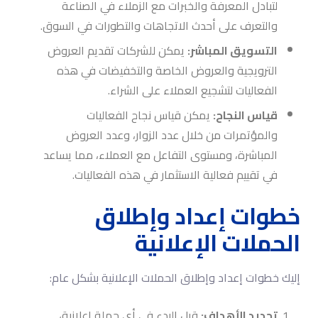
لتبادل المعرفة والخبرات مع الزملاء في الصناعة
والتعرف على أحدث الاتجاهات والتطورات في السوق.
التسويق المباشر:
يمكن للشركات تقديم العروض
الترويجية والعروض الخاصة والتخفيضات في هذه
الفعاليات لتشجيع العملاء على الشراء.
قياس النجاح:
يمكن قياس نجاح الفعاليات
والمؤتمرات من خلال عدد الزوار، وعدد العروض
المباشرة، ومستوى التفاعل مع العملاء، مما يساعد
في تقييم فعالية الاستثمار في هذه الفعاليات.
خطوات إعداد وإطلاق
الحملات الإعلانية
إليك خطوات إعداد وإطلاق الحملات الإعلانية بشكل عام:
تحديد الأهداف:
قبل البدء في أي حملة إعلانية،