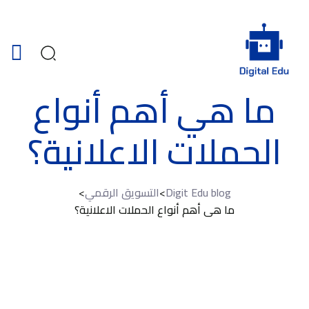
ما هي أهم أنواع
الحملات الاعلانية؟
Digit Edu blog
>
التسويق الرقمي
>
ما هي أهم أنواع الحملات الاعلانية؟