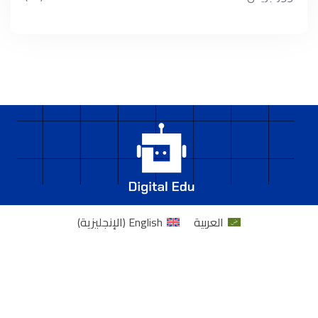
العربية
English
(
الإنجليزية
)