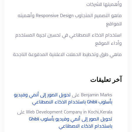
وأهميتها للشركات
ماهو التصميم المتجاوب Responsive Design وأهميته
للمواقع
استخدام الذكاء الاصطناعي في تحسين تجربة المستخدم
وأداء الموقع
ماهي طرق وتخطيط الحملات الاعلانية المدفوعة الناجحة
آخر تعليقات
Benjamin Marks
على
تحويل الصور إلى أنمي وفيديو
بأسلوب Ghibli باستخدام الذكاء الاصطناعي
Web Development Company in Kochi,Kerala
على
تحويل الصور إلى أنمي وفيديو بأسلوب Ghibli
باستخدام الذكاء الاصطناعي