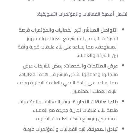
تشمل أهمية الفعاليات والمؤتمرات التسويقية:
التواصل المباشر:
تتيح الفعاليات والمؤتمرات فرصة
للشركات للتواصل المباشر مع العملاء والجمهور
المستهدف، مما يساعد على بناء علاقات قوية وثقة
بين الشركة والعملاء.
عرض المنتجات والخدمات:
يمكن للشركات عرض
منتجاتها وخدماتها بشكل مباشر في هذه الفعاليات،
مما يساعد على زيادة الوعي بالعلامة التجارية وجذب
انتباه العملاء المحتملين.
بناء العلاقات التجارية:
توفر الفعاليات والمؤتمرات
منصة لبناء علاقات تجارية جديدة مع العملاء
المحتملين وتوسيع شبكة العلاقات التجارية.
تبادل المعرفة:
تتيح الفعاليات والمؤتمرات فرصة