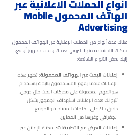
أنواع الحملات الاعلانية عبر
الهاتف المحمول Mobile
Advertising
هناك عدة أنواع من الحملات الإعلانية عبر الهواتف المحمول
يمكنك الاستفادة منها للترويج لعملك وجذب جمهور أوسع.
إليك بعض الأنواع الشائعة:
إعلانات البحث عبر الهواتف المحمولة:
تظهر هذه
الإعلانات عندما يقوم المستخدمون بالبحث باستخدام
هواتفهم المحمولة على محركات البحث مثل جوجل.
تتيح لك هذه الإعلانات استهداف الجمهور بشكل
دقيق بناءً على الكلمات المفتاحية والموقع
الجغرافي وغيرها من المعايير.
إعلانات العرض عبر التطبيقات:
يمكنك الإعلان عبر