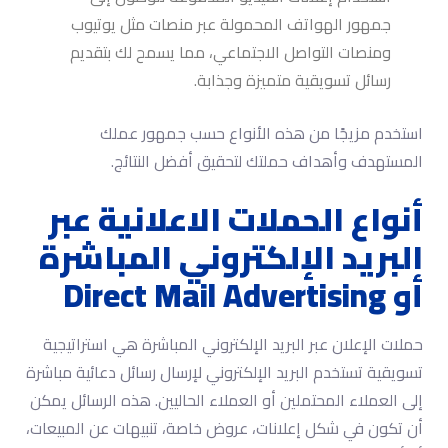
جمهور الهواتف المحمولة عبر منصات مثل يوتيوب
ومنصات التواصل الاجتماعي، مما يسمح لك بتقديم
رسائل تسويقية متميزة وجذابة.
استخدم مزيجًا من هذه الأنواع حسب جمهور عملك
المستهدف وأهداف حملتك لتحقيق أفضل النتائج.
أنواع الحملات الاعلانية عبر
البريد الإلكتروني المباشرة
أو Direct Mail Advertising
حملات الإعلان عبر البريد الإلكتروني المباشرة هي استراتيجية
تسويقية تستخدم البريد الإلكتروني لإرسال رسائل دعائية مباشرة
إلى العملاء المحتملين أو العملاء الحاليين. هذه الرسائل يمكن
أن تكون في شكل إعلانات، عروض خاصة، تنبيهات عن المبيعات،