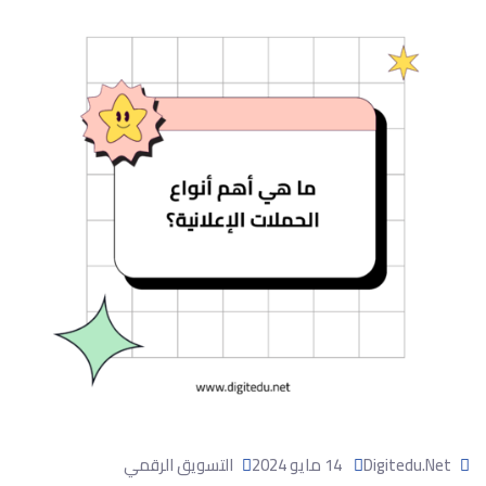
Digitedu.net
14 مايو 2024
التسويق الرقمي