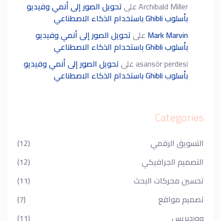
Archibald Miller
على
تحويل الصور إلى أنمي وفيديو
بأسلوب Ghibli باستخدام الذكاء الاصطناعي
Mark Marvin
على
تحويل الصور إلى أنمي وفيديو
بأسلوب Ghibli باستخدام الذكاء الاصطناعي
asansör perdesi
على
تحويل الصور إلى أنمي وفيديو
بأسلوب Ghibli باستخدام الذكاء الاصطناعي
Categories
التسويق الرقمي
(12)
التصميم الجرافيكي
(12)
تحسين محركات البحث
(11)
تصميم مواقع
(7)
ووردبريس
(11)