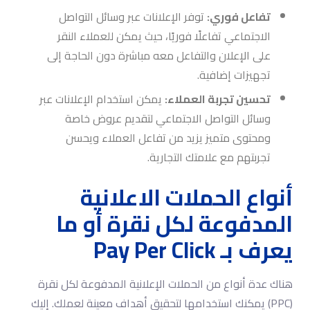
تفاعل فوري:
توفر الإعلانات عبر وسائل التواصل
الاجتماعي تفاعلًا فوريًا، حيث يمكن للعملاء النقر
على الإعلان والتفاعل معه مباشرة دون الحاجة إلى
تجهيزات إضافية.
تحسين تجربة العملاء:
يمكن استخدام الإعلانات عبر
وسائل التواصل الاجتماعي لتقديم عروض خاصة
ومحتوى متميز يزيد من تفاعل العملاء ويحسن
تجربتهم مع علامتك التجارية.
أنواع الحملات الاعلانية
المدفوعة لكل نقرة أو ما
يعرف بـ Pay Per Click
هناك عدة أنواع من الحملات الإعلانية المدفوعة لكل نقرة
(PPC) يمكنك استخدامها لتحقيق أهداف معينة لعملك. إليك