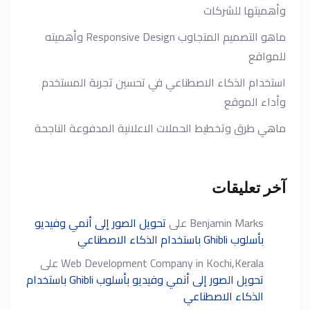
وأهميتها للشركات
ماهو التصميم المتجاوب Responsive Design وأهميته
للمواقع
استخدام الذكاء الاصطناعي في تحسين تجربة المستخدم
وأداء الموقع
ماهي طرق وتخطيط الحملات الاعلانية المدفوعة الناجحة
آخر تعليقات
Benjamin Marks
على
تحويل الصور إلى أنمي وفيديو
بأسلوب Ghibli باستخدام الذكاء الاصطناعي
Web Development Company in Kochi,Kerala
على
تحويل الصور إلى أنمي وفيديو بأسلوب Ghibli باستخدام
الذكاء الاصطناعي