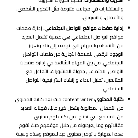
والاستشارات في مجالات متنوعة مثل التطوير الشخصي،
والأعمال، والتسويق.
إدارة صفحات مواقع التواصل الاجتماعي
: إدارة صفحات
مواقع التواصل الاجتماعي هي عملية تشمل العديد
من الأنشطة والمهام التي تهدف إلى بناء وتعزيز
الوجود الرقمي للعلامة التجارية عبر منصات التواصل
الاجتماعي. من بين المهام الشائعة في إدارة صفحات
التواصل الاجتماعي جدولة المنشورات، التفاعل مع
المتابعين، تحليل الاداء و إنشاء استراتيجية التواصل
الاجتماعي
كتابة المحتوى
: content writer حيث تعد كتابة المحتوى
من الأعمال المطلوبة بشكل كبير حاليًا، فهناك العديد
من المواقع التي تحتاج لمن يكتب لهم محتوى
مقالاتهم وما يعرضونه من خلال موقعهم حيث تقوم
هذه المهارة بـ توفير محتوى جيد للموقع وهذه وسيلة