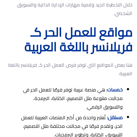
خلال التخطيط الجيد وتنمية مهارات الإدارة الذاتية والتسويق
الشخصي.
مواقع للعمل الحر كـ
فريلانسر باللغة العربية
هنا بعض المواقع التي توفر فرص العمل الحر كـ فريلانسر باللغة
العربية:
خمسات
:
هي منصة عربية توفر فرصًا للعمل الحر في
مجالات متنوعة مثل التصميم، الكتابة، البرمجة،
والتسويق الرقمي.
مستقل
:
تُعتبر واحدة من أكبر المنصات العربية للعمل
الحر، وتقدم فرصًا في مجالات مختلفة مثل التصميم،
التسويق، الكتابة، وتطوير البرمجيات.