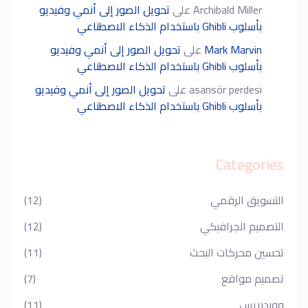
Archibald Miller
على
تحويل الصور إلى أنمي وفيديو
بأسلوب Ghibli باستخدام الذكاء الاصطناعي
Mark Marvin
على
تحويل الصور إلى أنمي وفيديو
بأسلوب Ghibli باستخدام الذكاء الاصطناعي
asansör perdesi
على
تحويل الصور إلى أنمي وفيديو
بأسلوب Ghibli باستخدام الذكاء الاصطناعي
Categories
التسويق الرقمي
(12)
التصميم الجرافيكي
(12)
تحسين محركات البحث
(11)
تصميم مواقع
(7)
ووردبريس
(11)