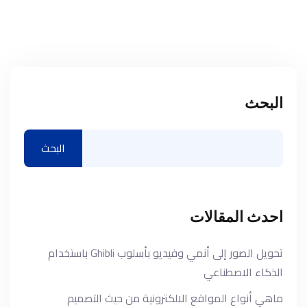
البحث
البحث
احدث المقالات
تحويل الصور إلى أنمي وفيديو بأسلوب Ghibli باستخدام
الذكاء الاصطناعي
ماهي أنواع المواقع الالكترونية من حيث التصميم