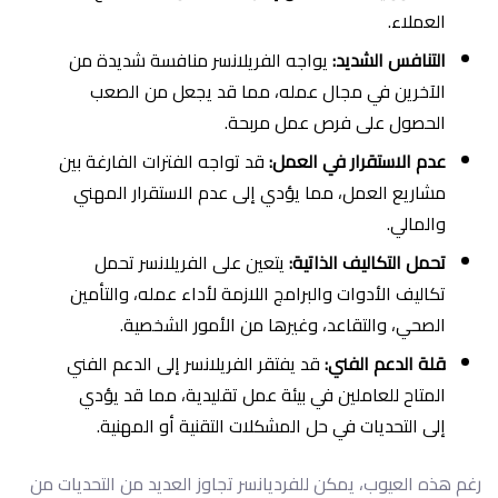
العملاء.
التنافس الشديد:
يواجه الفريلانسر منافسة شديدة من
الآخرين في مجال عمله، مما قد يجعل من الصعب
الحصول على فرص عمل مربحة.
عدم الاستقرار في العمل:
قد تواجه الفترات الفارغة بين
مشاريع العمل، مما يؤدي إلى عدم الاستقرار المهني
والمالي.
تحمل التكاليف الذاتية:
يتعين على الفريلانسر تحمل
تكاليف الأدوات والبرامج اللازمة لأداء عمله، والتأمين
الصحي، والتقاعد، وغيرها من الأمور الشخصية.
قلة الدعم الفني:
قد يفتقر الفريلانسر إلى الدعم الفني
المتاح للعاملين في بيئة عمل تقليدية، مما قد يؤدي
إلى التحديات في حل المشكلات التقنية أو المهنية.
رغم هذه العيوب، يمكن للفرديانسر تجاوز العديد من التحديات من