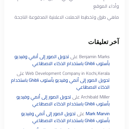
وأداء الموقع
ماهي طرق وتخطيط الحملات الاعلانية المدفوعة الناجحة
آخر تعليقات
Benjamin Marks
على
تحويل الصور إلى أنمي وفيديو
بأسلوب Ghibli باستخدام الذكاء الاصطناعي
Web Development Company in Kochi,Kerala
على
تحويل الصور إلى أنمي وفيديو بأسلوب Ghibli باستخدام
الذكاء الاصطناعي
Archibald Miller
على
تحويل الصور إلى أنمي وفيديو
بأسلوب Ghibli باستخدام الذكاء الاصطناعي
Mark Marvin
على
تحويل الصور إلى أنمي وفيديو
بأسلوب Ghibli باستخدام الذكاء الاصطناعي