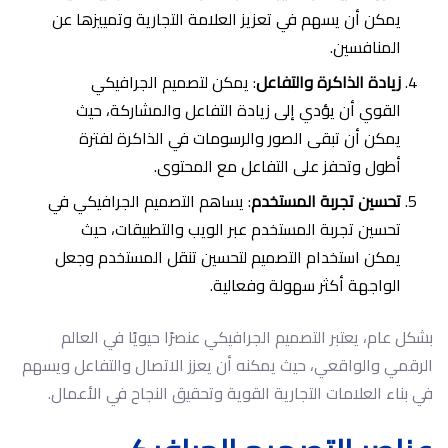
يمكن أن يسهم في تعزيز العلامة التجارية وتمييزها عن
المنافسين.
زيادة الذاكرة والتفاعل
: يمكن لتصميم الجرافيكي
القوي أن يؤدي إلى زيادة التفاعل والمشاركة، حيث
يمكن أن تبقى الصور والرسومات في الذاكرة لفترة
أطول وتحفز على التفاعل مع المحتوى.
تحسين تجربة المستخدم
: يساهم التصميم الجرافيكي في
تحسين تجربة المستخدم عبر الويب والتطبيقات، حيث
يمكن استخدام التصميم لتحسين تنقل المستخدم وجعل
الواجهة أكثر سهولة وفعالية.
بشكل عام، يعتبر التصميم الجرافيكي عنصرًا حيويًا في العالم
الرقمي والواقعي، حيث يمكنه أن يعزز الاتصال والتفاعل ويسهم
في بناء العلامات التجارية القوية وتحقيق النجاح في الأعمال.