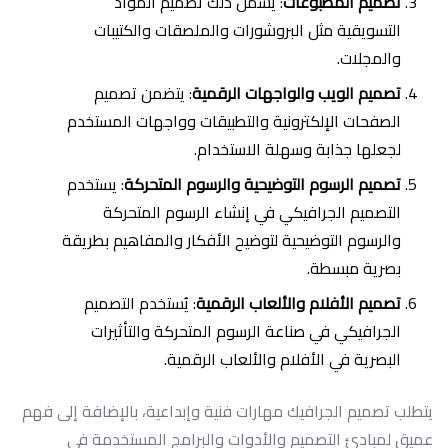
تصميم المطبوعات
: يشمل ذلك تصميم المواد
التسويقية مثل البروشورات والملصقات والكتيبات
والمجلات.
تصميم الويب والواجهات الرقمية
: يتضمن تصميم
الصفحات الإلكترونية والتطبيقات وواجهات المستخدم
لجعلها جذابة وسهلة الاستخدام.
تصميم الرسوم التوضيحية والرسوم المتحركة
: يستخدم
التصميم الجرافيكي في إنشاء الرسوم المتحركة
والرسوم التوضيحية لتوضيح الأفكار والمفاهيم بطريقة
بصرية مبسطة.
تصميم الأفلام والألعاب الرقمية
: يُستخدم التصميم
الجرافيكي في صناعة الرسوم المتحركة والتأثيرات
البصرية في الأفلام والألعاب الرقمية.
يتطلب تصميم الجرافيك مهارات فنية وإبداعية، بالإضافة إلى فهم
عميق لمبادئ التصميم والأدوات والبرامج المستخدمة في