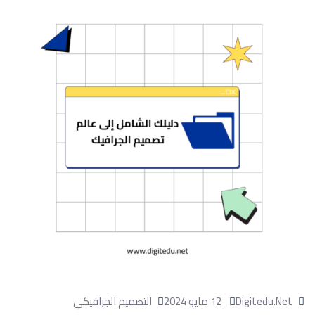
Digitedu.net
12 مايو 2024
التصميم الجرافيكي