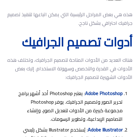
هذه هي بعض المراحل الرئيسية التي يمكن اتباعها لتنفيذ تصميم
جرافيك احترافي بشكل ناجح.
أدوات تصميم الجرافيك
هناك العديد من الأدوات المتاحة لتصميم الجرافيك، وتختلف هذه
الأدوات في القدرة والتخصص وسهولة الاستخدام. إليك بعض
الأدوات الشهيرة لتصميم الجرافيك:
Adobe Photoshop
: يعتبر Photoshop أحد أشهر برامج
تحرير الصور وتصميم الجرافيك. يوفر Photoshop
مجموعة كبيرة من الأدوات لتعديل الصور، وإنشاء
التصاميم الإبداعية، وتطوير الرسومات.
Adobe Illustrator
: يُستخدم Illustrator بشكل رئيسي