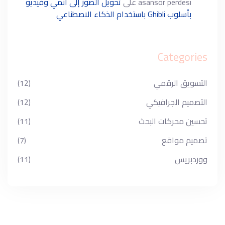
asansör perdesi
على
تحويل الصور إلى أنمي وفيديو
بأسلوب Ghibli باستخدام الذكاء الاصطناعي
Categories
التسويق الرقمي
(12)
التصميم الجرافيكي
(12)
تحسين محركات البحث
(11)
تصميم مواقع
(7)
ووردبريس
(11)