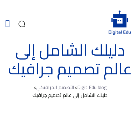
دليلك الشامل إلى
عالم تصميم جرافيك
Digit Edu blog
>
التصميم الجرافيكي
>
دليلك الشامل إلى عالم تصميم جرافيك