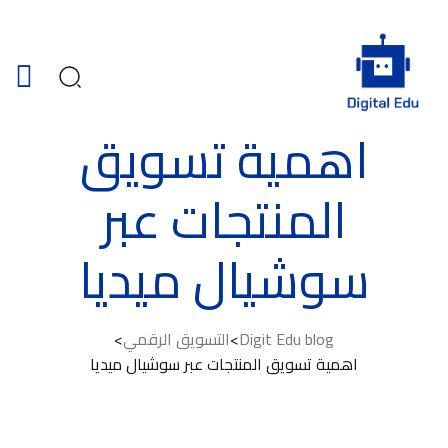
اهمية تسويق
المنتجات عبر
سوشيال ميديا
Digit Edu blog
>
التسويق الرقمي
>
اهمية تسويق المنتجات عبر سوشيال ميديا