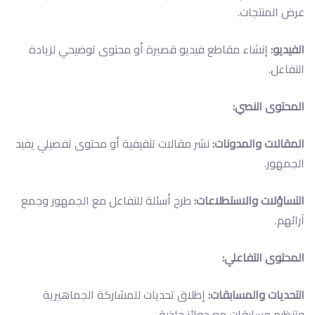
عرض المنتجات.
الفيديو:
إنشاء مقاطع فيديو قصيرة أو محتوى توضيحي لزيادة
التفاعل.
المحتوى النصي:
المقالات والمدونات:
نشر مقالات تثقيفية أو محتوى تفصيلي يفيد
الجمهور.
التساؤلات والاستطلاعات:
طرح أسئلة للتفاعل مع الجمهور وجمع
آرائهم.
المحتوى التفاعلي:
التحديات والمسابقات:
إطلاق تحديات للمشاركة الجماهيرية
وتنظيم مسابقات مع جوائز جاذبة.