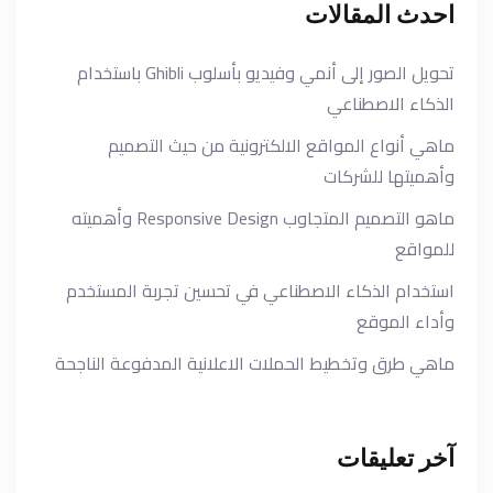
احدث المقالات
تحويل الصور إلى أنمي وفيديو بأسلوب Ghibli باستخدام
الذكاء الاصطناعي
ماهي أنواع المواقع الالكترونية من حيث التصميم
وأهميتها للشركات
ماهو التصميم المتجاوب Responsive Design وأهميته
للمواقع
استخدام الذكاء الاصطناعي في تحسين تجربة المستخدم
وأداء الموقع
ماهي طرق وتخطيط الحملات الاعلانية المدفوعة الناجحة
آخر تعليقات