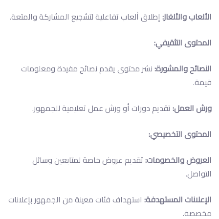
الألعاب والألغاز:
إطلاق ألعاب تفاعلية لتشجيع المشاركة والمتعة.
المحتوى التثقيفي:
النصائح والمشورة:
نشر محتوى يقدم نصائح مفيدة ومعلومات
قيمة.
ورش العمل:
تقديم دورات أو ورش عمل تعليمية للجمهور.
المحتوى التخصيصي:
العروض والخصومات:
تقديم عروض خاصة لمتابعين وسائل
التواصل.
الإعلانات المستهدفة:
استهداف فئات معينة من الجمهور بإعلانات
مخصصة.