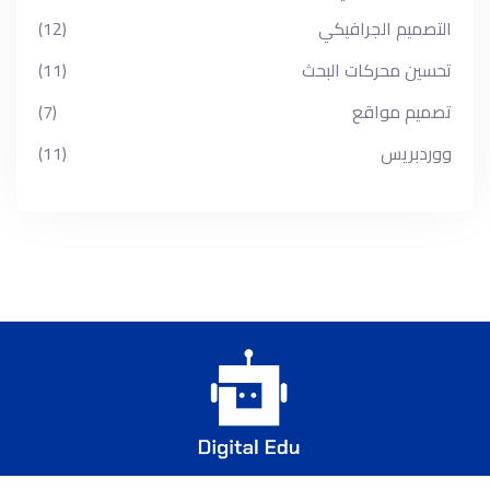
التصميم الجرافيكي
(12)
تحسين محركات البحث
(11)
تصميم مواقع
(7)
ووردبريس
(11)