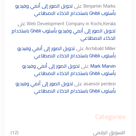
Benjamin Marks
على
تحويل الصور إلى أنمي وفيديو
بأسلوب Ghibli باستخدام الذكاء الاصطناعي
Web Development Company in Kochi,Kerala
على
تحويل الصور إلى أنمي وفيديو بأسلوب Ghibli باستخدام
الذكاء الاصطناعي
Archibald Miller
على
تحويل الصور إلى أنمي وفيديو
بأسلوب Ghibli باستخدام الذكاء الاصطناعي
Mark Marvin
على
تحويل الصور إلى أنمي وفيديو
بأسلوب Ghibli باستخدام الذكاء الاصطناعي
asansör perdesi
على
تحويل الصور إلى أنمي وفيديو
بأسلوب Ghibli باستخدام الذكاء الاصطناعي
Categories
التسويق الرقمي
(12)