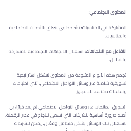
المحتوى الاجتماعي:
المشاركة في المناسبات:
نشر محتوى يتعلق بالأحداث الاجتماعية
والمناسبات.
التفاعل مع الاتجاهات:
استغلال الاتجاهات الاجتماعية للمشاركة
والتفاعل.
تجمع هذه الأنواع المتنوعة من المحتوى لتشكل استراتيجية
تسويقية شاملة عبر وسائل التواصل الاجتماعي، تلبي احتياجات
وتفاعلات مختلفة للجمهور.
تسويق المنتجات عبر وسائل التواصل الاجتماعي لم يعد خيارًا، بل
أصبح ضرورة أساسية للشركات التي تسعى للنجاح في عصر الرقمنة.
باستغلال تلك الوسائل بشكل متكامل وفعّال، يمكن للشركات