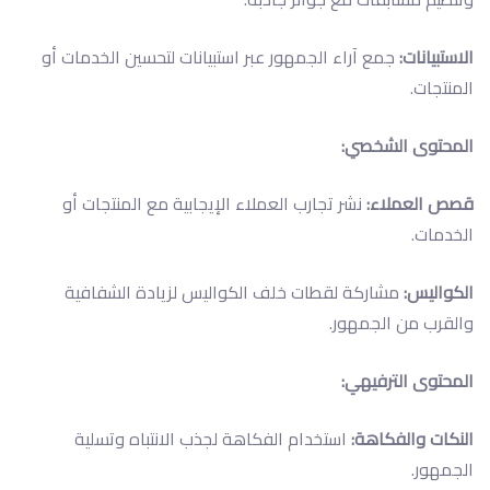
الاستبيانات:
جمع آراء الجمهور عبر استبيانات لتحسين الخدمات أو
المنتجات.
المحتوى الشخصي:
قصص العملاء:
نشر تجارب العملاء الإيجابية مع المنتجات أو
الخدمات.
الكواليس:
مشاركة لقطات خلف الكواليس لزيادة الشفافية
والقرب من الجمهور.
المحتوى الترفيهي:
النكات والفكاهة:
استخدام الفكاهة لجذب الانتباه وتسلية
الجمهور.