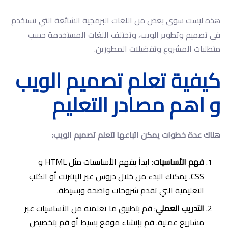
هذه ليست سوى بعض من اللغات البرمجية الشائعة التي تستخدم
في تصميم وتطوير الويب، وتختلف اللغات المستخدمة حسب
متطلبات المشروع وتفضيلات المطورين.
كيفية تعلم تصميم الويب
و اهم مصادر التعليم
هناك عدة خطوات يمكن اتباعها لتعلم تصميم الويب:
فهم الأساسيات
: ابدأ بفهم الأساسيات مثل HTML و
CSS. يمكنك البدء من خلال دروس عبر الإنترنت أو الكتب
التعليمية التي تقدم شروحات واضحة وبسيطة.
التدريب العملي
: قم بتطبيق ما تعلمته من الأساسيات عبر
مشاريع عملية. قم بإنشاء موقع بسيط أو قم بتخصيص