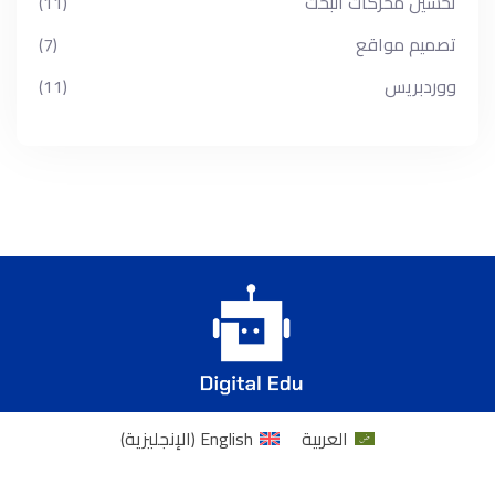
تحسين محركات البحث
(11)
تصميم مواقع
(7)
ووردبريس
(11)
العربية
English
(
الإنجليزية
)