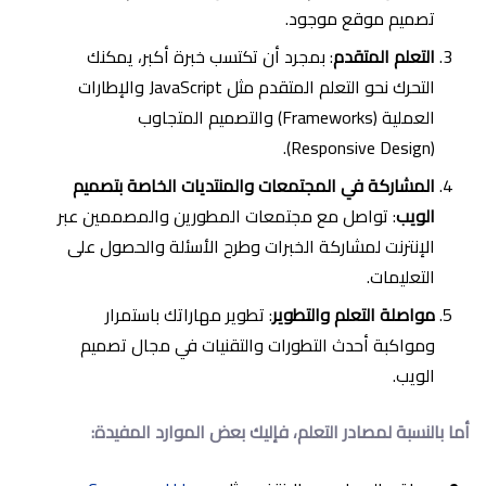
تصميم موقع موجود.
التعلم المتقدم
: بمجرد أن تكتسب خبرة أكبر، يمكنك
التحرك نحو التعلم المتقدم مثل JavaScript والإطارات
العملية (Frameworks) والتصميم المتجاوب
(Responsive Design).
المشاركة في المجتمعات والمنتديات الخاصة بتصميم
الويب
: تواصل مع مجتمعات المطورين والمصممين عبر
الإنترنت لمشاركة الخبرات وطرح الأسئلة والحصول على
التعليمات.
مواصلة التعلم والتطوير
: تطوير مهاراتك باستمرار
ومواكبة أحدث التطورات والتقنيات في مجال تصميم
الويب.
أما بالنسبة لمصادر التعلم، فإليك بعض الموارد المفيدة: