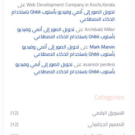
Web Development Company in Kochi,Kerala
على
تحويل الصور إلى أنمي وفيديو بأسلوب Ghibli باستخدام
الذكاء الاصطناعي
Archibald Miller
على
تحويل الصور إلى أنمي وفيديو
بأسلوب Ghibli باستخدام الذكاء الاصطناعي
Mark Marvin
على
تحويل الصور إلى أنمي وفيديو
بأسلوب Ghibli باستخدام الذكاء الاصطناعي
asansör perdesi
على
تحويل الصور إلى أنمي وفيديو
بأسلوب Ghibli باستخدام الذكاء الاصطناعي
Categories
التسويق الرقمي
(12)
التصميم الجرافيكي
(12)