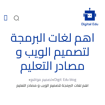
اهم لغات البرمجة
لتصميم الويب و
مصادر التعليم
Digit Edu blog
>
تصميم مواقع
>
اهم لغات البرمجة لتصميم الويب و مصادر التعليم