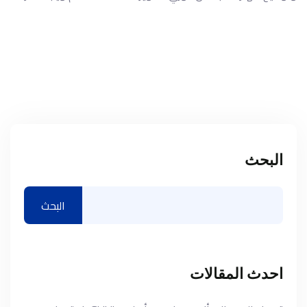
البحث
البحث
احدث المقالات